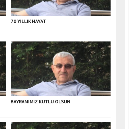
70 YILLIK HAYAT
BAYRAMIMIZ KUTLU OLSUN