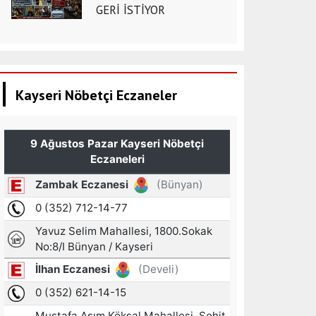
GERİ İSTİYOR
Kayseri Nöbetçi Eczaneler